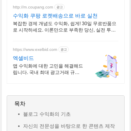
http://m.coupang.com
광고
수익화 쿠팡 로켓배송으로 바로 실천
복잡한 경제 개념도 수익화, 쉽게! 30일 무료반품으
로 시작하세요. 이론만으로 부족한 당신, 실전 투자
전략을 쿠팡에서 바로 만나보세요.
https://www.exelbid.com
광고
엑셀비드
앱 수익화에 대한 고민을 해결해드
립니다. 국내 최대 광고거래 규모
애드 익스체인지
목차
블로그 수익화의 기초
자신의 전문성을 바탕으로 한 콘텐츠 제작