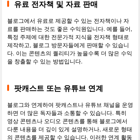
유료 전자책 및 자료 판매
블로그에서 유료로 제공할 수 있는 전자책이나 자
료를 판매하는 것도 좋은 수익원입니다. 예를 들어,
특정 주제에 대한 전문가적 지식을 전자책 형태로
제작하고, 블로그 방문자들에게 판매할 수 있습니
다. 이는 콘텐츠의 퀄리티가 높을수록 더 많은 수익
을 창출할 수 있는 방법입니다.
팟캐스트 또는 유튜브 연계
블로그와 연계하여 팟캐스트나 유튜브 채널을 운영
하면 더 많은 독자들과 소통할 수 있습니다. 특히
영상 콘텐츠나 오디오 콘텐츠를 통해 블로그에서
다룬 내용을 더 깊이 있게 설명하거나, 새로운 형태
의 콘텐츠를 제공할 수 있습니다. 이러한 연계 활동