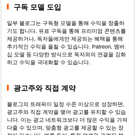
구독 모델 도입
일부 블로그는 구독형 모델을 통해 수익을 창출하
기도 합니다. 유료 구독을 통해 프리미엄 콘텐츠를
제공하거나, 독자들에게만 제공되는 혜택을 통해
추가적인 수익을 올릴 수 있습니다. Patreon, 멤버
십 모델 등 다양한 방식으로 독자와의 연결을 강화
하고 수익을 극대화할 수 있습니다.
광고주와 직접 계약
블로그의 트래픽이 일정 수준 이상으로 성장하면,
광고주와 직접 계약을 맺어 광고를 유치할 수 있습
니다. 이는 광고 네트워크보다 더 많은 수익을 가져
다줄 수 있으며, 맞춤형 광고를 제공할 수 있는 장