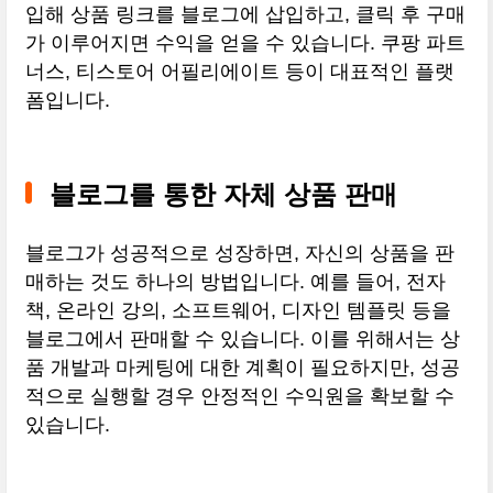
입해 상품 링크를 블로그에 삽입하고, 클릭 후 구매
가 이루어지면 수익을 얻을 수 있습니다. 쿠팡 파트
너스, 티스토어 어필리에이트 등이 대표적인 플랫
폼입니다.
블로그를 통한 자체 상품 판매
블로그가 성공적으로 성장하면, 자신의 상품을 판
매하는 것도 하나의 방법입니다. 예를 들어, 전자
책, 온라인 강의, 소프트웨어, 디자인 템플릿 등을
블로그에서 판매할 수 있습니다. 이를 위해서는 상
품 개발과 마케팅에 대한 계획이 필요하지만, 성공
적으로 실행할 경우 안정적인 수익원을 확보할 수
있습니다.