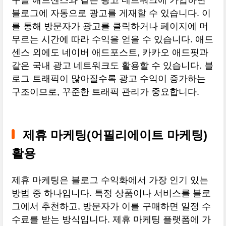
구글 애드센스와 같은 광고 네트워크에 가입하면
블로그에 자동으로 광고를 게재할 수 있습니다. 이
를 통해 방문자가 광고를 클릭하거나 페이지에 머
무르는 시간에 따라 수익을 얻을 수 있습니다. 애드
센스 외에도 네이버 애드포스트, 카카오 애드핏과
같은 국내 광고 네트워크도 활용할 수 있습니다. 블
로그 트래픽이 많아질수록 광고 수익이 증가하는
구조이므로, 꾸준한 트래픽 관리가 중요합니다.
제휴 마케팅(어필리에이트 마케팅)
활용
제휴 마케팅은 블로그 수익화에서 가장 인기 있는
방법 중 하나입니다. 특정 상품이나 서비스를 블로
그에서 추천하고, 방문자가 이를 구매하면 일정 수
수료를 받는 방식입니다. 제휴 마케팅 플랫폼에 가