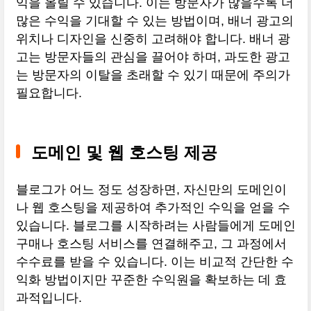
익을 올릴 수 있습니다. 이는 방문자가 많을수록 더
많은 수익을 기대할 수 있는 방법이며, 배너 광고의
위치나 디자인을 신중히 고려해야 합니다. 배너 광
고는 방문자들의 관심을 끌어야 하며, 과도한 광고
는 방문자의 이탈을 초래할 수 있기 때문에 주의가
필요합니다.
도메인 및 웹 호스팅 제공
블로그가 어느 정도 성장하면, 자신만의 도메인이
나 웹 호스팅을 제공하여 추가적인 수익을 얻을 수
있습니다. 블로그를 시작하려는 사람들에게 도메인
구매나 호스팅 서비스를 연결해주고, 그 과정에서
수수료를 받을 수 있습니다. 이는 비교적 간단한 수
익화 방법이지만 꾸준한 수익원을 확보하는 데 효
과적입니다.