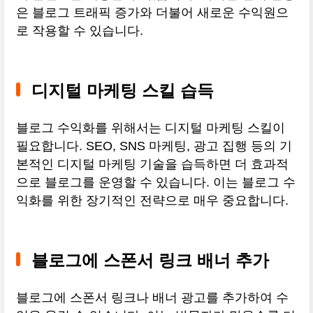
은 블로그 트래픽 증가와 더불어 새로운 수익원으
로 작용할 수 있습니다.
디지털 마케팅 스킬 습득
블로그 수익화를 위해서는 디지털 마케팅 스킬이
필요합니다. SEO, SNS 마케팅, 광고 집행 등의 기
본적인 디지털 마케팅 기술을 습득하면 더 효과적
으로 블로그를 운영할 수 있습니다. 이는 블로그 수
익화를 위한 장기적인 전략으로 매우 중요합니다.
블로그에 스폰서 링크 배너 추가
블로그에 스폰서 링크나 배너 광고를 추가하여 수