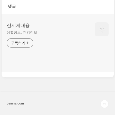
댓글
신지제대용
생활정보, 건강정보
구독하기
5sinna.com