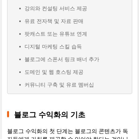
강의와 컨설팅 서비스 제공
유료 전자책 및 자료 판매
팟캐스트 또는 유튜브 연계
디지털 마케팅 스킬 습득
블로그에 스폰서 링크 배너 추가
도메인 및 웹 호스팅 제공
커뮤니티 구축 및 유료 멤버십
블로그 수익화의 기초
블로그 수익화의 첫 단계는 블로그의 콘텐츠가 독