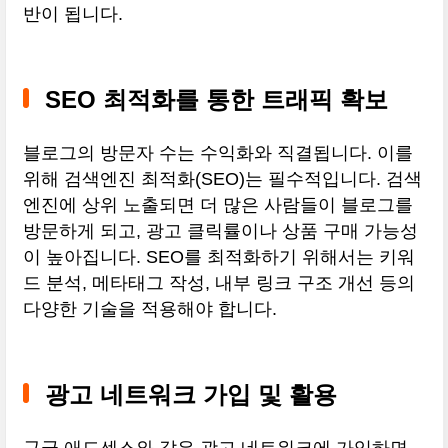
반이 됩니다.
SEO 최적화를 통한 트래픽 확보
블로그의 방문자 수는 수익화와 직결됩니다. 이를
위해 검색엔진 최적화(SEO)는 필수적입니다. 검색
엔진에 상위 노출되면 더 많은 사람들이 블로그를
방문하게 되고, 광고 클릭률이나 상품 구매 가능성
이 높아집니다. SEO를 최적화하기 위해서는 키워
드 분석, 메타태그 작성, 내부 링크 구조 개선 등의
다양한 기술을 적용해야 합니다.
광고 네트워크 가입 및 활용