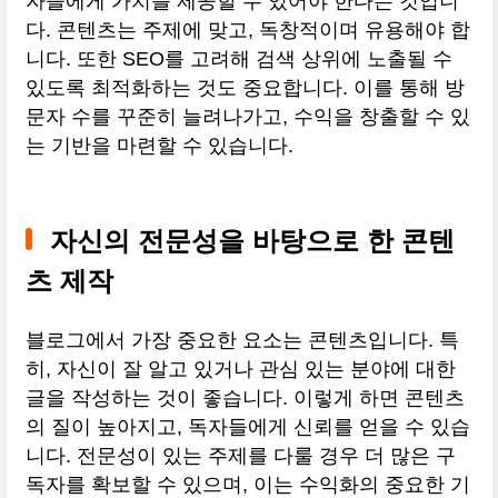
자들에게 가치를 제공할 수 있어야 한다는 것입니
다. 콘텐츠는 주제에 맞고, 독창적이며 유용해야 합
니다. 또한 SEO를 고려해 검색 상위에 노출될 수
있도록 최적화하는 것도 중요합니다. 이를 통해 방
문자 수를 꾸준히 늘려나가고, 수익을 창출할 수 있
는 기반을 마련할 수 있습니다.
자신의 전문성을 바탕으로 한 콘텐
츠 제작
블로그에서 가장 중요한 요소는 콘텐츠입니다. 특
히, 자신이 잘 알고 있거나 관심 있는 분야에 대한
글을 작성하는 것이 좋습니다. 이렇게 하면 콘텐츠
의 질이 높아지고, 독자들에게 신뢰를 얻을 수 있습
니다. 전문성이 있는 주제를 다룰 경우 더 많은 구
독자를 확보할 수 있으며, 이는 수익화의 중요한 기