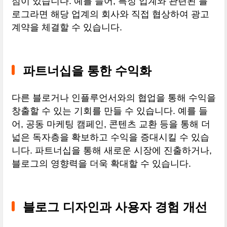
점이 있습니다. 예를 들어, 특정 업계와 관련된 블
로그라면 해당 업계의 회사와 직접 협상하여 광고
계약을 체결할 수 있습니다.
파트너십을 통한 수익화
다른 블로거나 인플루언서와의 협업을 통해 수익을
창출할 수 있는 기회를 만들 수 있습니다. 예를 들
어, 공동 마케팅 캠페인, 콘텐츠 교환 등을 통해 더
넓은 독자층을 확보하고 수익을 증대시킬 수 있습
니다. 파트너십을 통해 새로운 시장에 진출하거나,
블로그의 영향력을 더욱 확대할 수 있습니다.
블로그 디자인과 사용자 경험 개선