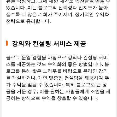
뷰를 작성하고, 그에 대한 대가로 협찬금을 받을 수
있습니다. 이는 블로그의 신뢰성과 인지도가 높아
질수록 더 많은 기회가 주어지며, 장기적인 수익화
전략으로 유리합니다.
강의와 컨설팅 서비스 제공
블로그 운영 경험을 바탕으로 강의나 컨설팅 서비
스를 제공하는 것도 수익화의 좋은 방법입니다. 블
로그를 통해 쌓은 노하우를 바탕으로 온라인 강의
를 개설하거나, 개인 맞춤형 컨설팅을 제공하여 추
가 수익을 얻을 수 있습니다. 특히 블로그로 큰 성
공을 거둔 경우, 이를 원하는 사람들에게 조언을 제
공하는 방식으로 수익을 창출할 수 있습니다.