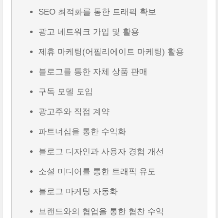
SEO 최적화를 통한 트래픽 확보
광고 네트워크 가입 및 활용
제휴 마케팅(어필리에이트 마케팅) 활용
블로그를 통한 자체 상품 판매
구독 모델 도입
광고주와 직접 계약
파트너십을 통한 수익화
블로그 디자인과 사용자 경험 개선
소셜 미디어를 통한 트래픽 유도
블로그 마케팅 자동화
브랜드와의 협업을 통한 협찬 수익