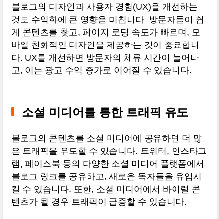
블로그의 디자인과 사용자 경험(UX)을 개선하는
것도 수익화에 큰 영향을 미칩니다. 방문자들이 쉽
게 콘텐츠를 찾고, 페이지 로딩 속도가 빠르며, 모
바일 친화적인 디자인을 제공하는 것이 중요합니
다. UX를 개선하면 방문자의 체류 시간이 늘어나
고, 이는 광고 수익 증가로 이어질 수 있습니다.
소셜 미디어를 통한 트래픽 유도
블로그의 콘텐츠를 소셜 미디어에 공유하면 더 많
은 트래픽을 유도할 수 있습니다. 트위터, 인스타그
램, 페이스북 등의 다양한 소셜 미디어 플랫폼에서
블로그 링크를 공유하고, 새로운 독자들을 유입시
킬 수 있습니다. 또한, 소셜 미디어에서 바이럴 콘
텐츠가 될 경우 트래픽이 급증할 수 있습니다.