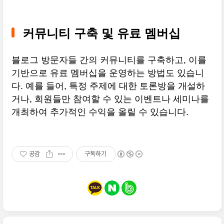
커뮤니티 구축 및 유료 멤버십
블로그 방문자들 간의 커뮤니티를 구축하고, 이를
기반으로 유료 멤버십을 운영하는 방법도 있습니
다. 예를 들어, 특정 주제에 대한 토론방을 개설하
거나, 회원들만 참여할 수 있는 이벤트나 세미나를
개최하여 추가적인 수익을 올릴 수 있습니다.
공감
구독하기