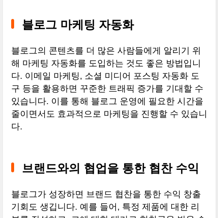
블로그 마케팅 자동화
블로그의 콘텐츠를 더 많은 사람들에게 알리기 위
해 마케팅 자동화를 도입하는 것도 좋은 방법입니
다. 이메일 마케팅, 소셜 미디어 포스팅 자동화 도
구 등을 활용하면 꾸준한 트래픽 증가를 기대할 수
있습니다. 이를 통해 블로그 운영에 필요한 시간을
줄이면서도 효과적으로 마케팅을 진행할 수 있습니
다.
브랜드와의 협업을 통한 협찬 수익
블로그가 성장하면 브랜드 협찬을 통한 수익 창출
기회도 생깁니다. 예를 들어, 특정 제품에 대한 리