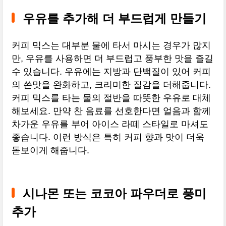
우유를 추가해 더 부드럽게 만들기
커피 믹스는 대부분 물에 타서 마시는 경우가 많지
만, 우유를 사용하면 더 부드럽고 풍부한 맛을 즐길
수 있습니다. 우유에는 지방과 단백질이 있어 커피
의 쓴맛을 완화하고, 크리미한 질감을 더해줍니다.
커피 믹스를 타는 물의 절반을 따뜻한 우유로 대체
해보세요. 만약 찬 음료를 선호한다면 얼음과 함께
차가운 우유를 부어 아이스 라떼 스타일로 마셔도
좋습니다. 이런 방식은 특히 커피 향과 맛이 더욱
돋보이게 해줍니다.
시나몬 또는 코코아 파우더로 풍미
추가