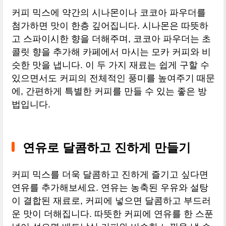
커피 믹스에 약간의 시나몬이나 코코아 파우더를
첨가하면 맛이 한층 깊어집니다. 시나몬은 따뜻하
고 스파이시한 향을 더해주며, 코코아 파우더는 초
콜릿 향을 추가해 카페에서 마시는 모카 커피와 비
슷한 맛을 냅니다. 이 두 가지 재료는 쉽게 구할 수
있으면서도 커피의 전체적인 풍미를 높여주기 때문
에, 간편하게 특별한 커피를 만들 수 있는 좋은 방
법입니다.
연유로 달콤하고 진하게 만들기
커피 믹스를 더욱 달콤하고 진하게 즐기고 싶다면
연유를 추가해보세요. 연유는 농축된 우유와 설탕
이 결합된 재료로, 커피에 넣으면 달콤하고 부드러
운 맛이 더해집니다. 따뜻한 커피에 연유를 한 스푼