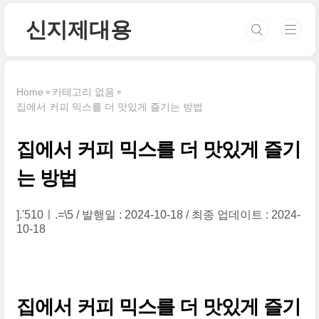
본문 바로가기
신지제대용
Home
카테고리 없음
집에서 커피 믹스를 더 맛있게 즐기는 방법
집에서 커피 믹스를 더 맛있게 즐기
는 방법
].'510ㅣ.=\5
발행일 : 2024-10-18
최종 업데이트 : 2024-
10-18
집에서 커피 믹스를 더 맛있게 즐기