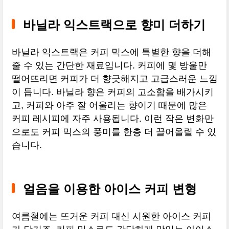
바닐라 익스트랙으로 향미 더하기
바닐라 익스트랙은 커피 믹스에 특별한 향을 더해
줄 수 있는 간단한 재료입니다. 커피에 몇 방울만
떨어뜨리면 커피가 더 향긋해지고 고급스러운 느낌
이 듭니다. 바닐라 향은 커피의 고소함을 배가시키
고, 커피와 아주 잘 어울리는 향이기 때문에 많은
커피 레시피에 자주 사용됩니다. 이런 작은 변화만
으로도 커피 믹스의 풍미를 한층 더 끌어올릴 수 있
습니다.
얼음을 이용한 아이스 커피 변형
여름철에는 뜨거운 커피 대신 시원한 아이스 커피