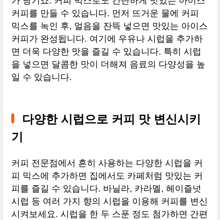
가 당기죠. 커피 믹스로도 간단하게 맛있는 아이스
커피를 만들 수 있습니다. 먼저 뜨거운 물에 커피
믹스를 녹인 후, 얼음을 잔뜩 넣으면 맛있는 아이스
커피가 완성됩니다. 여기에 우유나 시럽을 추가하
면 더욱 다양한 맛을 즐길 수 있습니다. 특히 시럽
을 넣으면 달콤한 맛이 더해져 음료의 다양성을 높
일 수 있습니다.
다양한 시럽으로 커피 맛 변신시키
기
커피 전문점에서 흔히 사용하는 다양한 시럽을 커
피 믹스에 추가하면 집에서도 카페처럼 맛있는 커
피를 즐길 수 있습니다. 바닐라, 카라멜, 헤이즐넛
시럽 등 여러 가지 향의 시럽을 이용해 커피를 변신
시켜보세요. 시럽을 한 두 스푼 정도 첨가하면 간편