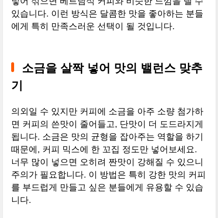
넣어 섞으면 베트남식 커피와 비슷한 느낌을 낼 수
있습니다. 이런 방식은 달콤한 맛을 좋아하는 분들
에게 특히 만족스러운 선택이 될 것입니다.
소금을 살짝 넣어 맛의 밸런스 맞추
기
의외일 수 있지만 커피에 소금을 아주 소량 첨가하
면 커피의 쓴맛이 줄어들고, 단맛이 더 도드라지게
됩니다. 소금은 맛의 균형을 잡아주는 역할을 하기
때문에, 커피 믹스에 한 꼬집 정도만 넣어보세요.
너무 많이 넣으면 오히려 짠맛이 강해질 수 있으니
주의가 필요합니다. 이 방법은 특히 강한 맛의 커피
를 부드럽게 만들고 싶은 분들에게 유용할 수 있습
니다.