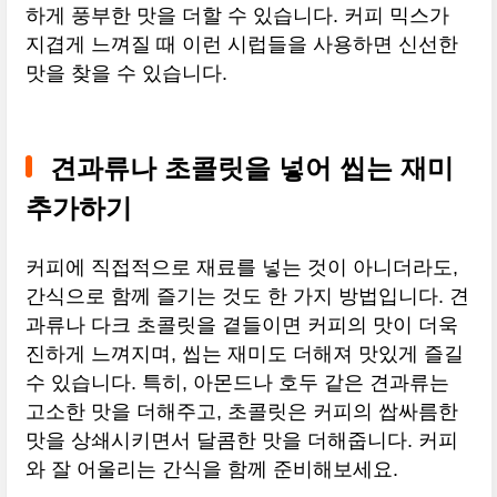
하게 풍부한 맛을 더할 수 있습니다. 커피 믹스가
지겹게 느껴질 때 이런 시럽들을 사용하면 신선한
맛을 찾을 수 있습니다.
견과류나 초콜릿을 넣어 씹는 재미
추가하기
커피에 직접적으로 재료를 넣는 것이 아니더라도,
간식으로 함께 즐기는 것도 한 가지 방법입니다. 견
과류나 다크 초콜릿을 곁들이면 커피의 맛이 더욱
진하게 느껴지며, 씹는 재미도 더해져 맛있게 즐길
수 있습니다. 특히, 아몬드나 호두 같은 견과류는
고소한 맛을 더해주고, 초콜릿은 커피의 쌉싸름한
맛을 상쇄시키면서 달콤한 맛을 더해줍니다. 커피
와 잘 어울리는 간식을 함께 준비해보세요.