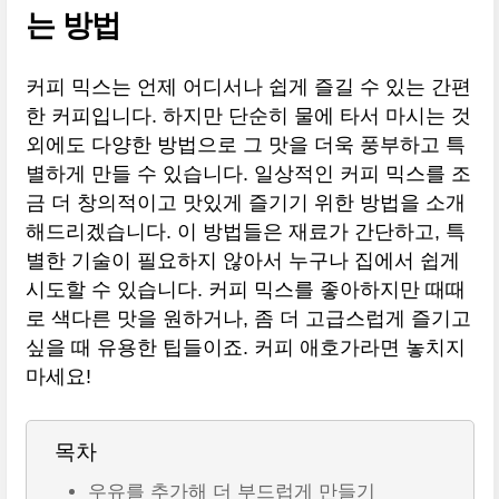
는 방법
커피 믹스는 언제 어디서나 쉽게 즐길 수 있는 간편
한 커피입니다. 하지만 단순히 물에 타서 마시는 것
외에도 다양한 방법으로 그 맛을 더욱 풍부하고 특
별하게 만들 수 있습니다. 일상적인 커피 믹스를 조
금 더 창의적이고 맛있게 즐기기 위한 방법을 소개
해드리겠습니다. 이 방법들은 재료가 간단하고, 특
별한 기술이 필요하지 않아서 누구나 집에서 쉽게
시도할 수 있습니다. 커피 믹스를 좋아하지만 때때
로 색다른 맛을 원하거나, 좀 더 고급스럽게 즐기고
싶을 때 유용한 팁들이죠. 커피 애호가라면 놓치지
마세요!
목차
우유를 추가해 더 부드럽게 만들기