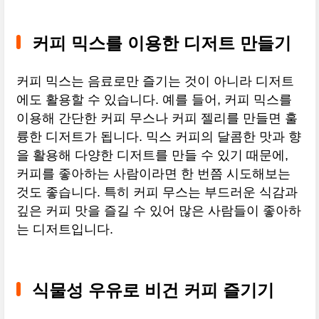
커피 믹스를 이용한 디저트 만들기
커피 믹스는 음료로만 즐기는 것이 아니라 디저트
에도 활용할 수 있습니다. 예를 들어, 커피 믹스를
이용해 간단한 커피 무스나 커피 젤리를 만들면 훌
륭한 디저트가 됩니다. 믹스 커피의 달콤한 맛과 향
을 활용해 다양한 디저트를 만들 수 있기 때문에,
커피를 좋아하는 사람이라면 한 번쯤 시도해보는
것도 좋습니다. 특히 커피 무스는 부드러운 식감과
깊은 커피 맛을 즐길 수 있어 많은 사람들이 좋아하
는 디저트입니다.
식물성 우유로 비건 커피 즐기기