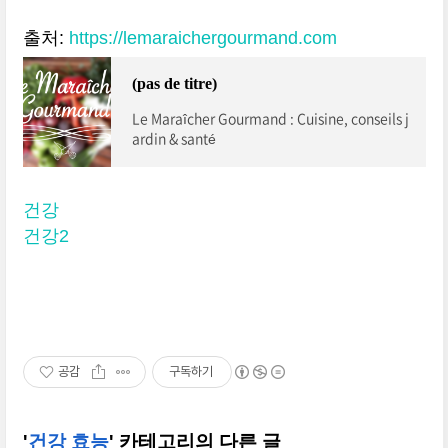
출처:
https://lemaraichergourmand.com
(pas de titre)
Le Maraîcher Gourmand : Cuisine, conseils j
ardin & santé
건강
건강2
공감
구독하기
'
건강 효능
' 카테고리의 다른 글