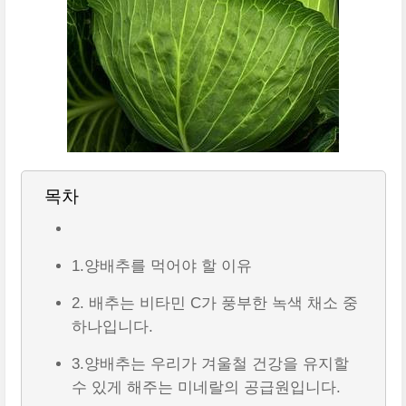
목차
1.양배추를 먹어야 할 이유
2. 배추는 비타민 C가 풍부한 녹색 채소 중
하나입니다.
3.양배추는 우리가 겨울철 건강을 유지할
수 있게 해주는 미네랄의 공급원입니다.