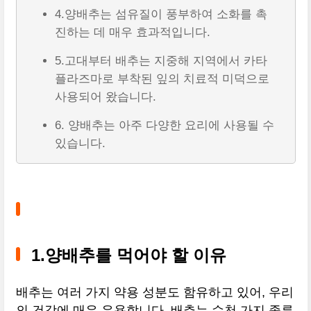
4.양배추는 섬유질이 풍부하여 소화를 촉
진하는 데 매우 효과적입니다.
5.고대부터 배추는 지중해 지역에서 카타
플라즈마로 부착된 잎의 치료적 미덕으로
사용되어 왔습니다.
6. 양배추는 아주 다양한 요리에 사용될 수
있습니다.
1.양배추를 먹어야 할 이유
배추는 여러 가지 약용 성분도 함유하고 있어, 우리
의 건강에 매우 유용합니다. 배추는 수천 가지 종류