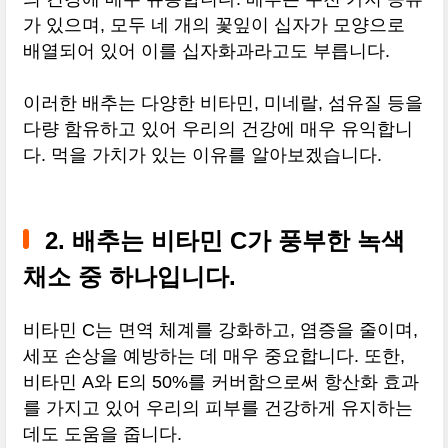
가 있으며, 모두 네 개의 꽃잎이 십자가 모양으로
배열되어 있어 이를 십자화과라고도 부릅니다.
이러한 배추는 다양한 비타민, 미네랄, 섬유질 등을
다량 함유하고 있어 우리의 건강에 매우 유익합니
다. 먹을 가치가 있는 이유를 알아보겠습니다.
2. 배추는 비타민 C가 풍부한 녹색
채소 중 하나입니다.
비타민 C는 면역 체계를 강화하고, 염증을 줄이며,
세포 손상을 예방하는 데 매우 중요합니다. 또한,
비타민 A와 E의 50%를 커버함으로써 항산화 효과
를 가지고 있어 우리의 피부를 건강하게 유지하는
데도 도움을 줍니다.