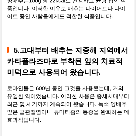
양배추는100g 당 22kcal로 건강하고 균형 잡힌 식
품입니다. 이러한 이유로 배추는 다이어트나 다이
어트 중인 사람들에게도 적합한 식품입니다.
5.고대부터 배추는 지중해 지역에서
카타플라즈마로 부착된 잎의 치료적
미덕으로 사용되어 왔습니다.
로마인들은 600년 동안 그것을 사용했는데, 거의
유일한 약이었습니다. 이러한 사용은 중세시대부터
최근 몇 세기까지 계속되어 왔습니다. 녹색 양배추
잎은 골관절염이나 류마티즘의 통증을 완화하는 데
효과적입니다.