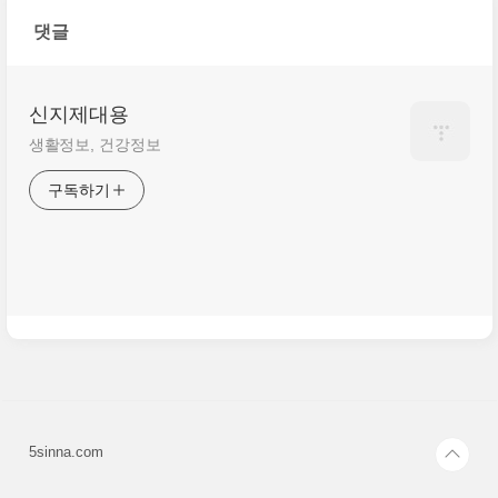
댓글
신지제대용
생활정보, 건강정보
구독하기
5sinna.com