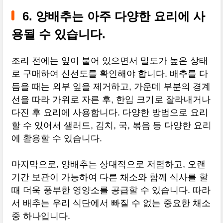
6. 양배추는 아주 다양한 요리에 사
용될 수 있습니다.
조리 전에는 잎이 붙어 있으면서 밀도가 높은 상태
로 구매하여 신선도를 확인해야 합니다. 배추를 다
듬을 때는 외부 잎을 제거하고, 가운데 부분의 경계
선을 따라 가위로 자른 후, 한입 크기로 잘라내거나
다진 후 요리에 사용합니다. 다양한 방법으로 요리
할 수 있어서 샐러드, 김치, 국, 볶음 등 다양한 요리
에 활용할 수 있습니다.
마지막으로, 양배추는 상대적으로 저렴하고, 오랜
기간 보관이 가능하여 다른 채소와 함께 식사를 할
때 더욱 풍부한 영양소를 공급할 수 있습니다. 따라
서 배추는 우리 식단에서 빠질 수 없는 중요한 채소
중 하나입니다.