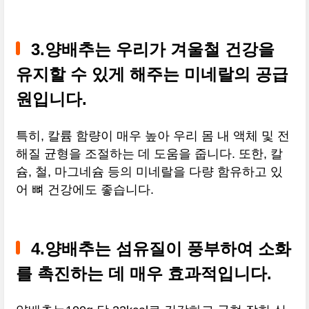
3.양배추는 우리가 겨울철 건강을
유지할 수 있게 해주는 미네랄의 공급
원입니다.
특히, 칼륨 함량이 매우 높아 우리 몸 내 액체 및 전
해질 균형을 조절하는 데 도움을 줍니다. 또한, 칼
슘, 철, 마그네슘 등의 미네랄을 다량 함유하고 있
어 뼈 건강에도 좋습니다.
4.양배추는 섬유질이 풍부하여 소화
를 촉진하는 데 매우 효과적입니다.