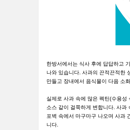
한방서에서는 식사 후에 답답하고 기가
나와 있습니다. 사과의 끈적끈적한 
만들고 장내에서 음식물이 다음 소화
실제로 사과 속에 많은 펙틴(수용성 
소스 같이 걸쭉하게 변합니다. 사과 
포벽 속에서 마구마구 나오며 사과 
니다.