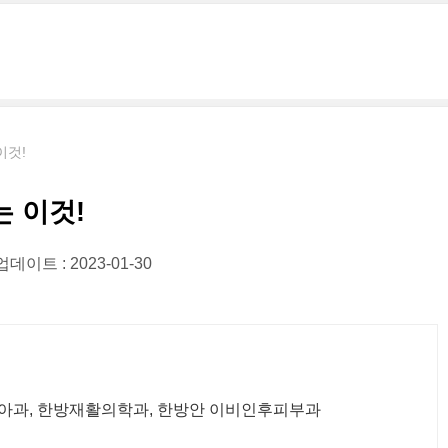
이것!
 이것!
데이트 : 2023-01-30
소아과, 한방재활의학과, 한방안 이비인후피부과