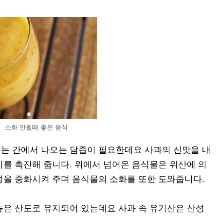
소화 안될때 좋은 음식
는 간에서 나오는 담즙이 필요한데요 사과의 신맛을 내
비를 촉진해 줍니다. 위에서 넘어온 음식물은 위산에 의
성을 중화시켜 주며 음식물의 소화를 또한 도와줍니다.
높은 산도로 유지되어 있는데요 사과 속 유기산은 산성