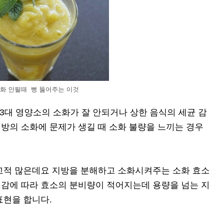
화 안될때 뻥 뚫어주는 이것
 3대 영양소의 소화가 잘 안되거나 상한 음식의 세균 감
방의 소화에 문제가 생길 때 소화 불량을 느끼는 경우
교적 많은데요 지방을 분해하고 소화시켜주는 소화 효소
감에 따라 효소의 분비량이 적어지는데 용량을 넘는 지
표현을 합니다.