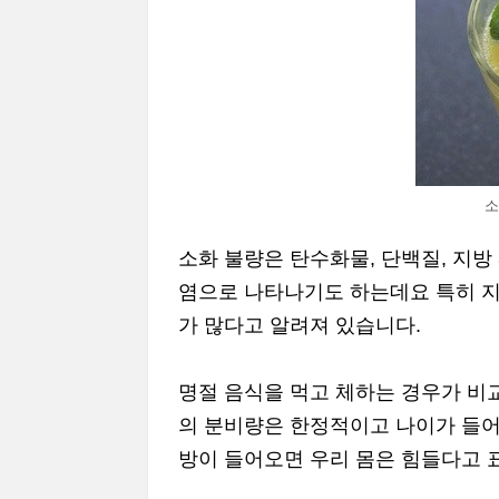
소
소화 불량은 탄수화물, 단백질, 지방
염으로 나타나기도 하는데요 특히 지
가 많다고 알려져 있습니다.
명절 음식을 먹고 체하는 경우가 비
의 분비량은 한정적이고 나이가 들어
방이 들어오면 우리 몸은 힘들다고 