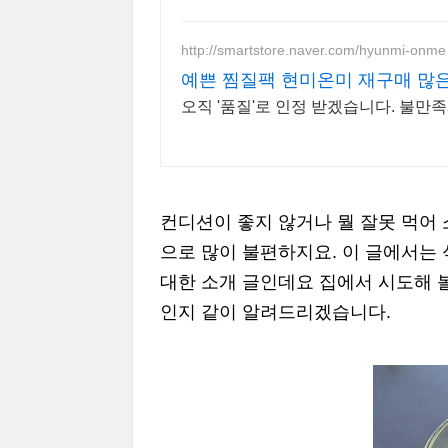
http://smartstore.naver.com/hyunmi-onme
예쁜 찜질팩 현미온미 재구매 많
오직 '품질'로 인정 받겠습니다. 불만족
컨디션이 좋지 않거나 뭘 잘못 먹어 
으로 많이 불편하지요. 이 글에서는 
대한 소개 글인데요 집에서 시도해 볼
인지 같이 알려드리겠습니다.