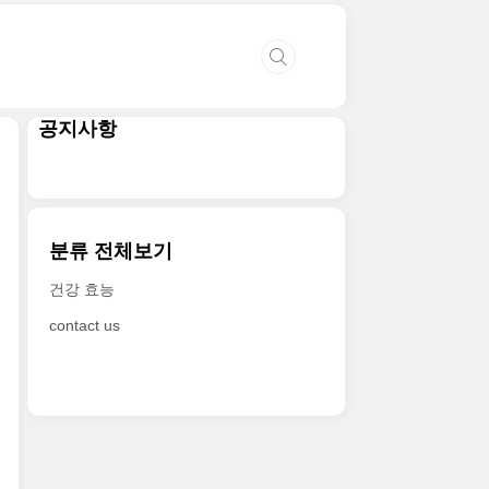
공지사항
분류 전체보기
건강 효능
contact us