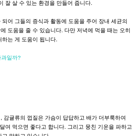
이 잘 살 수 있는 환경을 만들어 줍니다.
 되어 그들의 증식과 활동에 도움을 주어 장내 세균의
 도움을 줄 수 있습니다. 다만 저녁에 먹을 때는 오히
취하는 게 도움이 됩니다.
사과일까?
, 감귤류의 껍질은 가슴이 답답하고 배가 더부룩하여
 달여 먹으면 좋다고 합니다. 그리고 뭉친 기운을 파하고