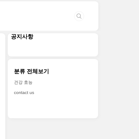
공지사항
분류 전체보기
건강 효능
contact us