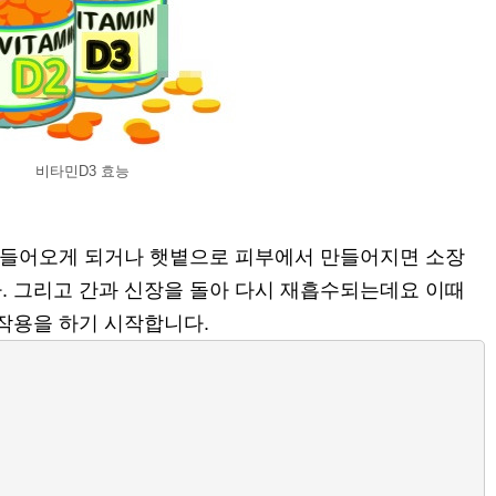
비타민D3 효능
로 들어오게 되거나 햇볕으로 피부에서 만들어지면 소장
. 그리고 간과 신장을 돌아 다시 재흡수되는데요 이때
 작용을 하기 시작합니다.