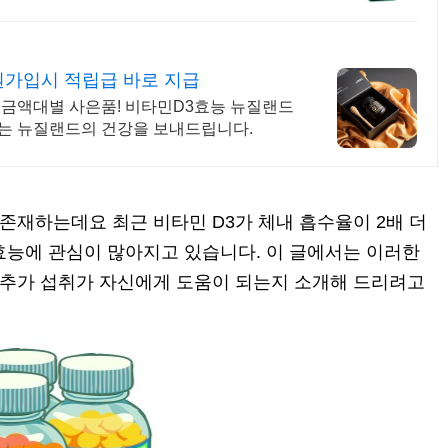
원가입시 적립급 바로 지급
행사, 금액대별 사은품! 비타민D3효능 뉴질랜드
있는 뉴질랜드의 건강을 보내드립니다.
로 존재하는데요 최근 비타민 D3가 체내 흡수율이 2배 더
효능에 관심이 많아지고 있습니다. 이 글에서는 이러한
해 추가 섭취가 자신에게 도움이 되는지 소개해 드리려고