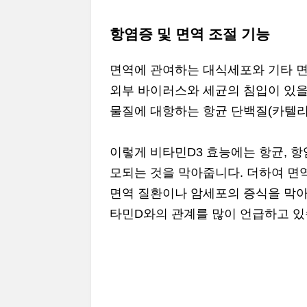
항염증 및 면역 조절 기능
면역에 관여하는 대식세포와 기타 
외부 바이러스와 세균의 침입이 있을
물질에 대항하는 항균 단백질(카텔리
이렇게 비타민D3 효능에는 항균, 
모되는 것을 막아줍니다. 더하여 면
면역 질환이나 암세포의 증식을 막아
타민D와의 관계를 많이 언급하고 