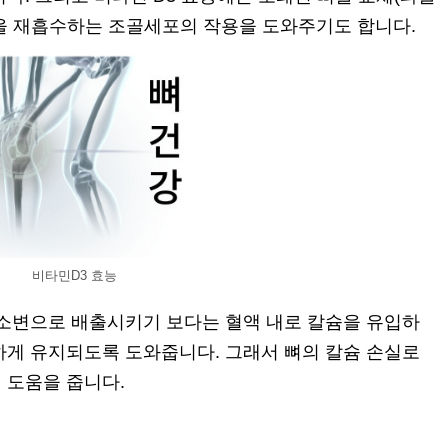
을 재흡수하는 조골세포의 작용을 도와주기도 합니다.
비타민D3 효능
 소변으로 배출시키기 보다는 혈액 내로 칼슘을 유입하
하게 유지되도록 도와줍니다. 그래서 뼈의 칼슘 손실로
 도움을 줍니다.