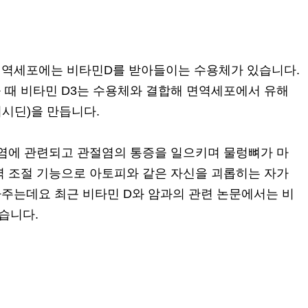
면역세포에는 비타민D를 받아들이는 수용체가 있습니다.
 때 비타민 D3는 수용체와 결합해 면역세포에서 유해
시딘)을 만듭니다.
항염에 관련되고 관절염의 통증을 일으키며 물렁뼈가 마
역 조절 기능으로 아토피와 같은 자신을 괴롭히는 자가
주는데요 최근 비타민 D와 암과의 관련 논문에서는 비
있습니다.