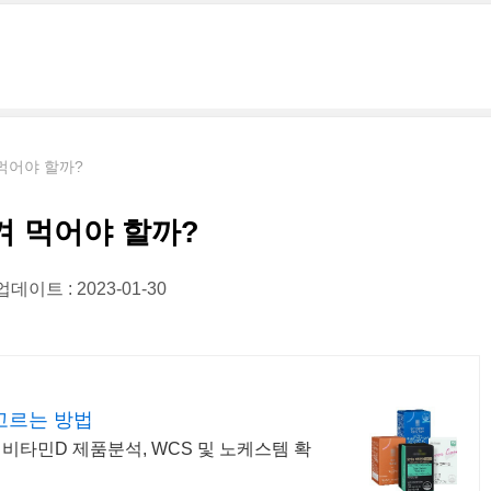
먹어야 할까?
겨 먹어야 할까?
데이트 : 2023-01-30
고르는 방법
비타민D 제품분석, WCS 및 노케스템 확